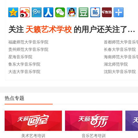
关注
天籁艺术学校
的用户还关注了…
福建师范大学音乐学院
首都师范大学音乐
贵州师范大学音乐学院
长春大学音乐学院
星海音乐学院
海南师范大学音乐
鲁东大学音乐学院
湖北师范学院
大连大学音乐学院
沈阳大学音乐学院
热点专题
美术艺考培训
音乐艺考培训