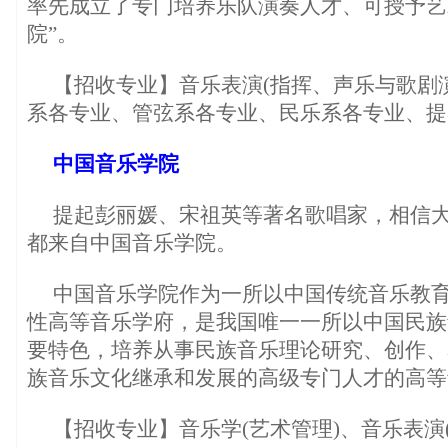
率先成立了专门培养乐队演奏人才、可授予艺
院”。
【招收专业】音乐表演(指挥、声乐与歌剧演
系各专业、管弦系各专业、民乐系各专业、提
中国音乐学院
提起彭丽媛、宋祖英等著名歌唱家，相信
都来自中国音乐学院。
中国音乐学院作为一所以中国传统音乐教
性高等音乐学府，是我国唯一一所以中国民族
要特色，培养从事民族音乐理论研究、创作、
族音乐文化继承和发展的高级专门人才的高等
【招收专业】音乐学(艺术管理)、音乐表演