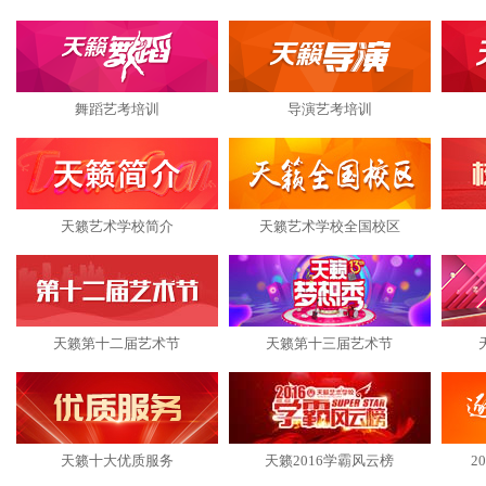
舞蹈艺考培训
导演艺考培训
天籁艺术学校简介
天籁艺术学校全国校区
天籁第十二届艺术节
天籁第十三届艺术节
天籁十大优质服务
天籁2016学霸风云榜
2