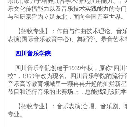
系(所)致力于培养具备学术研究撰述能力、
乐文化传播能力以及音乐技术实践能力的专门
与科研宗旨为立足东北，面向全国乃至世界。
【招收专业】：作曲与作曲技术理论、音
表演(国际音乐教育中心)、舞蹈学、录音艺术
四川音乐学院
四川音乐学院创建于1939年秋，原称“四
校”，1959年改为现名。四川音乐学院的流
音乐高等教育领域里一颗冉冉升起的灿烂新星
节目和流行音乐的比赛场上，总能找到该院学
【招收专业】：音乐表演(合唱、音乐剧、
专业。