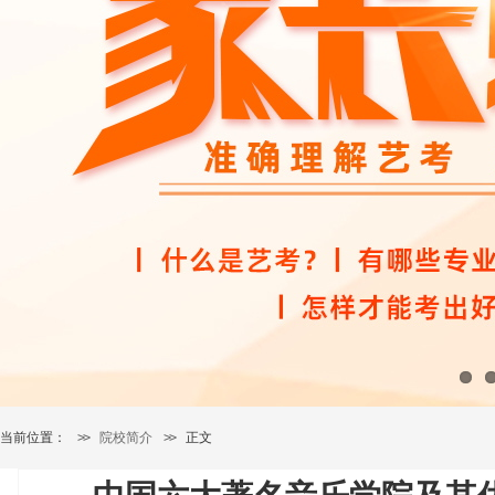
当前位置：
>>
院校简介
>>
正文