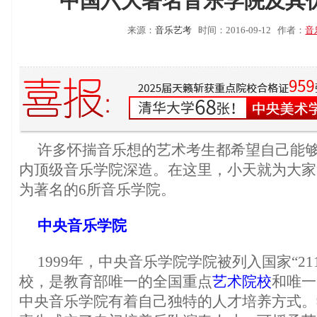
中国六大著名音乐学院及其
来源：
音乐艺考
时间：2016-09-12
作者：
音
许多怀揣音乐想的艺术考生都希望自己能
内顶级音乐学院深造。在这里，小天就为大家
为著名的6所音乐学院。
中央音乐学院
1999年，中央音乐学院学院被列入国家“2
校，是教育部唯一的全国重点
艺术院校
和唯一
中央音乐学院有着自己独特的人才培养方式。学