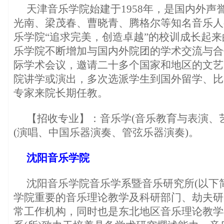
天津音乐学院始建于1958年，是国内外声
光南、梁茂春、曹晓青、腾格尔等知名音乐人
乐学院“追求完美，创造卓越”的校训成长起
乐学院不断增加与国内外院团的学术交流与合
际学术会议，邀请二十多个国家和地区的文艺
院讲学或演出，多次选派学生到国外留学、比
专家来院长期任教。
【招收专业】：音乐学(音乐教育与表演、
(演唱、中国乐器演奏、管弦乐器演奏)。
沈阳音乐学院
沈阳音乐学院音乐学系暨音乐研究所(以下简
学院重要的音乐理论教学及科研部门、劫夫研
常工作机构，同时也是东北地区音乐理论教学