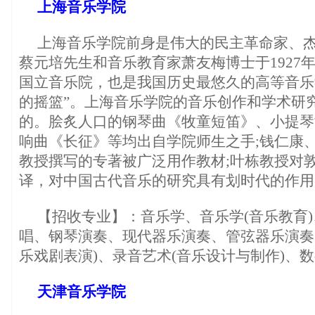
上海音乐学院
上海音乐学院前身是伟大的民主革命家、
蔡元培先生和音乐教育家萧友梅博士于1927年
国立音乐院，也是我国历史最悠久的高等音乐
的摇篮”。上海音乐学院的音乐创作和学术研
的。脍炙人口的钢琴曲《牧童短笛》、小提琴
响曲《长征》等均出自学院师生之手;钱仁康
教授撰写的专著被广泛用作教材;叶栋教授对
译，对中国古代音乐的研究具有划时代的作用
【招收专业】：音乐学、音乐学(音乐教育)
唱、钢琴演奏、现代器乐演奏、管弦器乐演奏
乐戏剧表演)、录音艺术(音乐设计与制作)、
天津音乐学院