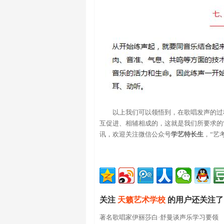
以上我们可以领悟到，在歌唱发声的过
互促进、相辅相成的，这就是我们所要求的
讯，欢迎关注微信公众号
学艺特长生
，“艺
关注
天籁艺术学校
的用户还关注了
著名歌唱家伊丽莎白·舒曼谈声乐学习要领