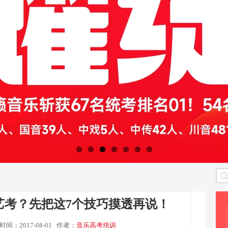
艺考？先把这7个技巧摸透再说！
时间：2017-08-01
作者：
音乐高考培训