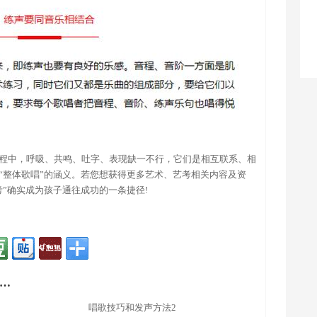
程中，呼吸、共鸣、吐字、表现缺一不行，它们是相互联系、相
“整体歌唱”的涵义。若您想获得更多艺术、艺考相关内容及资
考”确实成为孩子通往成功的一条捷径!
…
唱歌技巧和发声方法2