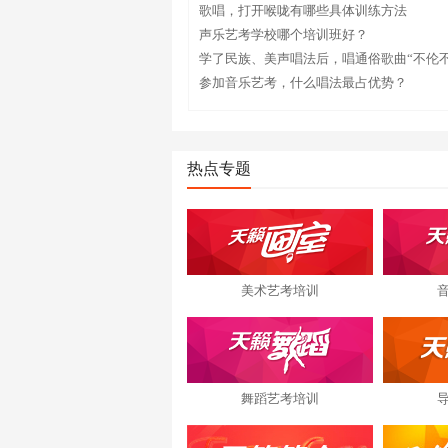
歌唱，打开喉咙有哪些具体训练方法
声乐艺考学校哪个培训班好？
学了民族、美声唱法后，唱通俗歌曲“不伦不
参加音乐艺考，什么唱法最占优势？
热点专题
美术艺考培训
舞蹈艺考培训