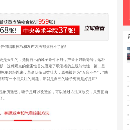
是任何唱歌技巧和发声方法都弥补不了的!
更是天生的，觉得自己的嗓子条件不好，声音不好听等等，这种
影，这种观点的危害性首先否定了歌唱者的主观能动性，第二是
OK兴起以来，革命队伍日益壮大，原先被判为“五音不全”，“缺
者都有一个很关注的问题，那就是自己的嗓子究竟是好是坏?
”的现象所迷惑，嗓子是可以改造的，可以通过方法来改变，只要把自
了。