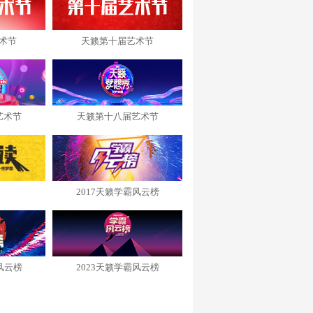
术节
天籁第十届艺术节
艺术节
天籁第十八届艺术节
2017天籁学霸风云榜
风云榜
2023天籁学霸风云榜