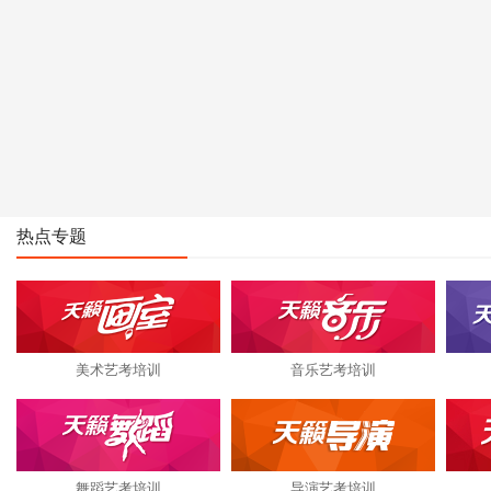
热点专题
美术艺考培训
音乐艺考培训
舞蹈艺考培训
导演艺考培训