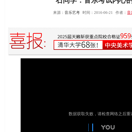
石同学：音乐考试内心
来源：
音乐艺考
时间：2016-06-21
作者：
音
数据获取失败，请检查网络之后重