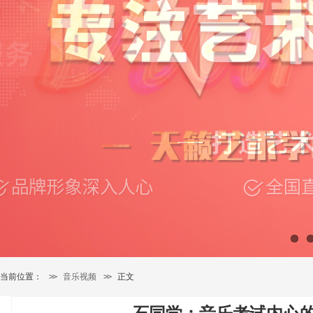
当前位置：
>>
音乐视频
>>
正文