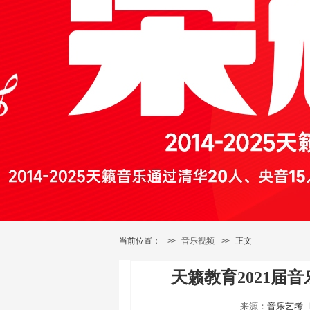
当前位置：
>>
音乐视频
>>
正文
天籁教育2021届
来源：
音乐艺考