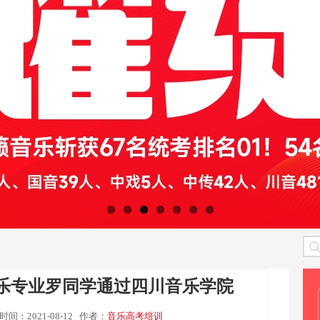
音乐专业罗同学通过四川音乐学院
时间：2021-08-12
作者：
音乐高考培训