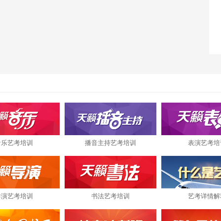
音乐艺考培训
播音主持艺考培训
表演艺考培
导演艺考培训
书法艺考培训
艺考详情解