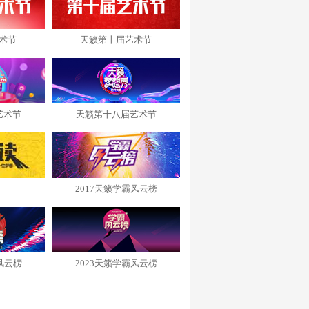
术节
天籁第十届艺术节
艺术节
天籁第十八届艺术节
2017天籁学霸风云榜
风云榜
2023天籁学霸风云榜