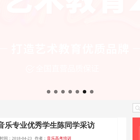
级音乐专业优秀学生陈同学采访
时间：2018-04-23
作者：
音乐高考培训