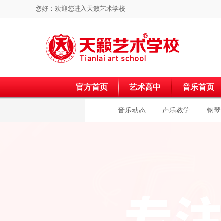
您好：欢迎您进入
天籁艺术学校
官方首页
艺术高中
音乐首页
音乐动态
声乐教学
钢琴