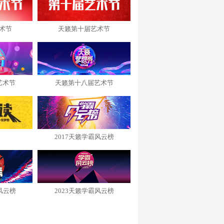
术节
天籁第十届艺术节
艺术节
天籁第十八届艺术节
2017天籁学霸风云榜
风云榜
2023天籁学霸风云榜