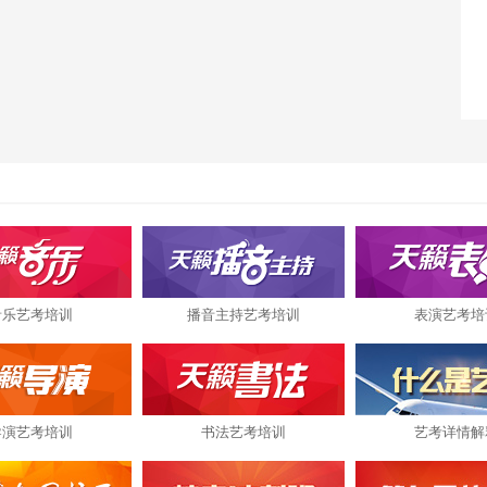
音乐艺考培训
播音主持艺考培训
表演艺考培
导演艺考培训
书法艺考培训
艺考详情解