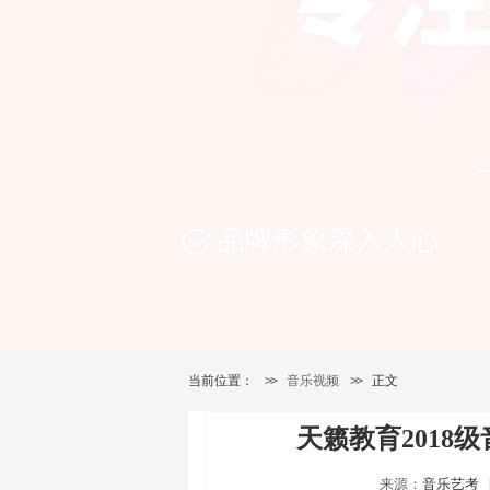
当前位置：
>>
音乐视频
>>
正文
天籁教育2018
来源：
音乐艺考