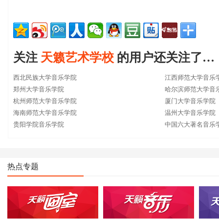
关注
天籁艺术学校
的用户还关注了…
西北民族大学音乐学院
江西师范大学音乐
郑州大学音乐学院
哈尔滨师范大学音
杭州师范大学音乐学院
厦门大学音乐学院
海南师范大学音乐学院
温州大学音乐学院
贵阳学院音乐学院
中国六大著名音乐
热点专题