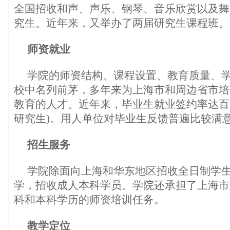
全国招收和声、声乐、钢琴、音乐欣赏以及舞
究生。近年来，又举办了两届研究生课程班。
师资就业
学院的师资结构、课程设置、教育质量、
校中名列前茅，多年来为上海市和周边省市培
教育的人才。近年来，毕业生就业签约率达百
研究生)。用人单位对毕业生反馈普遍比较满
招生服务
学院除面向上海和华东地区招收全日制学
学，招收成人本科学员。学院还承担了上海市
科和本科学历的师资培训任务。
教学定位