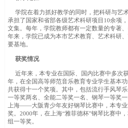
学院在着力抓好教学的同时，把科研与艺
承担了国家和省部各级艺术科研项目10余项
文集。每年，学院教师都有一定数量的专著、
年来，学院已成为本市艺术教育、艺术科研、
要基地。
获奖情况
近年来，本专业在国际、国内比赛中多次获得
年，在全国高等师范音乐教育专业学生基本功
共获得十一个奖项。其中，包括流行手风琴乐
一等奖两名、全能二等奖一名、钢琴一等奖一名
上海——大阪青少年友好钢琴比赛中，本专业
奖。2000年，在上海“雅菲德杯”钢琴比赛中
组一等奖。