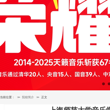
当前位置：
>>
院校简介
>>
正文