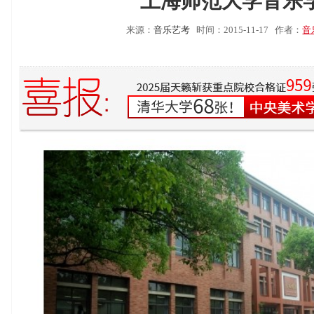
上海师范大学音乐
来源：
音乐艺考
时间：2015-11-17
作者：
音