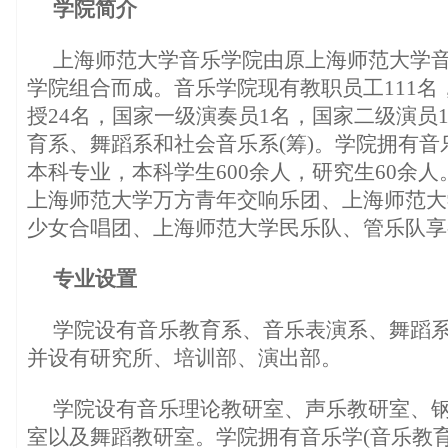
学院简介
上海师范大学音乐学院由原上海师范大学
学院组合而成。音乐学院现有教职员工111名
授24名，国家一级演奏员1名，国家二级演员
育系、舞蹈系和社会音乐系(筹)。学院拥有音
本科专业，本科学生600余人，研究生60余
上海师范大学万方青年交响乐团、上海师范大
少女合唱团、上海师范大学民乐队、管乐队享
专业设置
学院设有音乐教育系、音乐表演系、舞蹈系
并设有研究所、培训部、演出部。
学院设有音乐理论教研室、声乐教研室、
室以及舞蹈教研室。学院拥有音乐学(音乐教