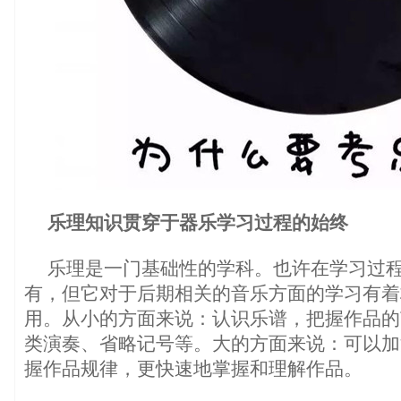
乐理知识贯穿于器乐学习过程的始终
乐理是一门基础性的学科。也许在学习过
有，但它对于后期相关的音乐方面的学习有着
用。从小的方面来说：认识乐谱，把握作品的
类演奏、省略记号等。大的方面来说：可以加
握作品规律，更快速地掌握和理解作品。