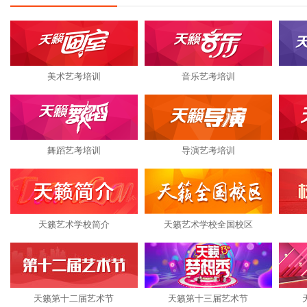
美术艺考培训
音乐艺考培训
舞蹈艺考培训
导演艺考培训
天籁艺术学校简介
天籁艺术学校全国校区
天籁第十二届艺术节
天籁第十三届艺术节