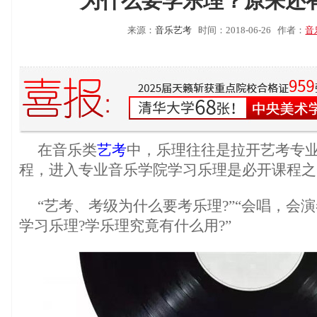
为什么要学乐理？原来还
来源：
音乐艺考
时间：2018-06-26
作者：
音
在音乐类
艺考
中，乐理往往是拉开艺考专
程，进入专业音乐学院学习乐理是必开课程之
“艺考、考级为什么要考乐理?”“会唱，会
学习乐理?学乐理究竟有什么用?”