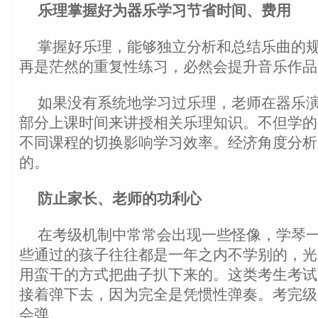
乐理掌握好为器乐学习节省时间、费用
掌握好乐理，能够独立分析和总结乐曲的
再是茫然的重复性练习，必然会提升音乐作品
如果没有系统地学习过乐理，老师在器乐
部分上课时间来讲授相关乐理知识。不但学的
不同课程的切换影响学习效率。经济角度分析
的。
防止家长、老师的功利心
在考级机制中常常会出现一些怪像，学琴一
些通过的孩子往往都是一年之内不学别的，光
用蛮干的方式把曲子扒下来的。这类考生考试
接着弹下去，因为完全是凭惯性弹奏。考完级
会弹。