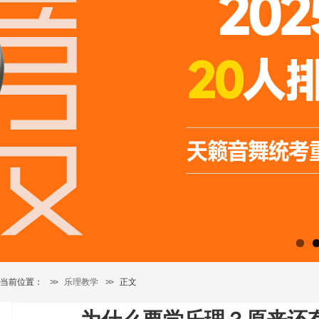
当前位置：
>>
乐理教学
>>
正文