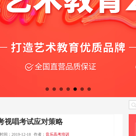
考视唱考试应对策略
时间：2019-12-18
作者：
音乐高考培训