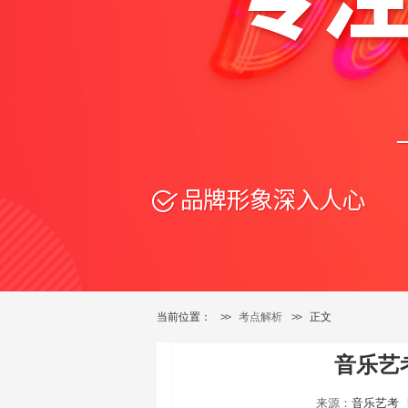
当前位置：
>>
考点解析
>>
正文
音乐艺
来源：
音乐艺考