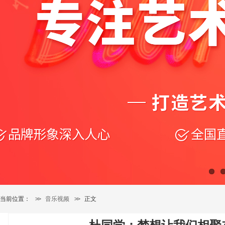
当前位置：
>>
音乐视频
>>
正文