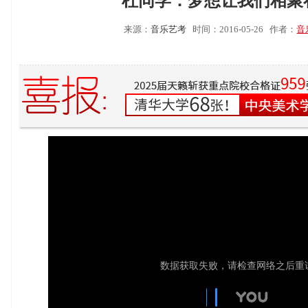
杜同学：梦想让我们相聚
来源：
音乐艺考
时间：2016-05-26
作者：
音
数据获取失败，请检查网络之后重