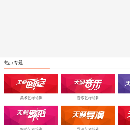
热点专题
美术艺考培训
音乐艺考培训
舞蹈艺考培训
导演艺考培训