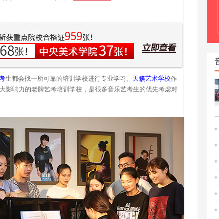
考
生都会找一所可靠的培训学校进行专业学习。
天籁艺术学校
作
较大影响力的老牌艺考培训学校，是很多音乐艺考生的优先考虑对