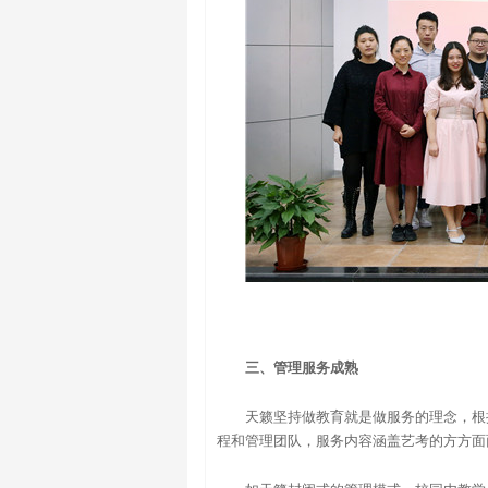
三、管理服务成熟
天籁坚持做教育就是做服务的理念，根
程和管理团队，服务内容涵盖艺考的方方面