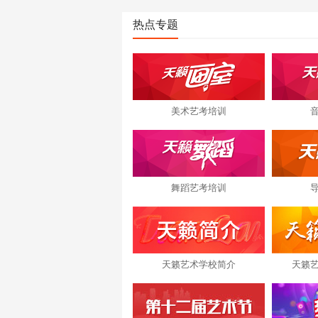
热点专题
美术艺考培训
舞蹈艺考培训
天籁艺术学校简介
天籁