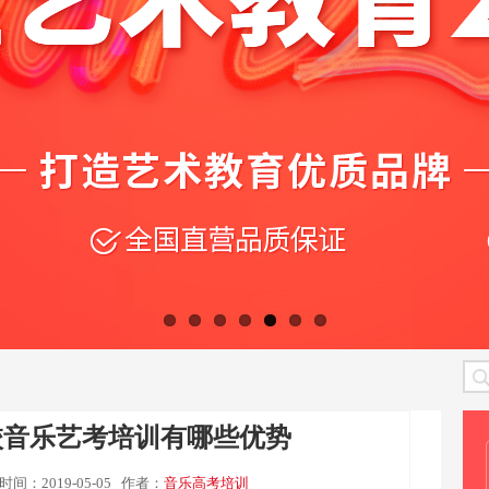
校音乐艺考培训有哪些优势
时间：2019-05-05
作者：
音乐高考培训