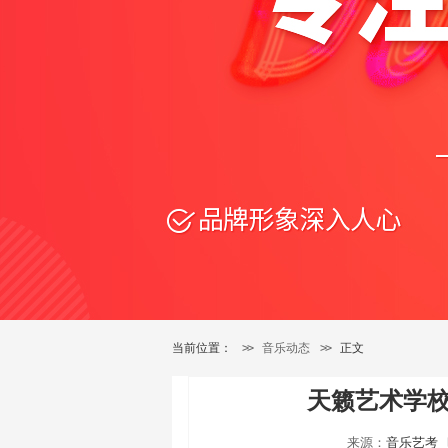
当前位置：
>>
音乐动态
>>
正文
天籁艺术学
来源：
音乐艺考