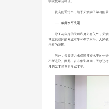
学院校考合格证。
较高的通过率，给予天籁学子学习的最
二、教师水平先进
除了与自身的天赋和努力有关外，天籁
其重视教师的专业水平和教学水平。天籁教
考核的范围。
另外，天籁还力求保障师资水平的先进
不断进取。因此，在非集训期间，天籁还将
师的艺术修养和专业水平。