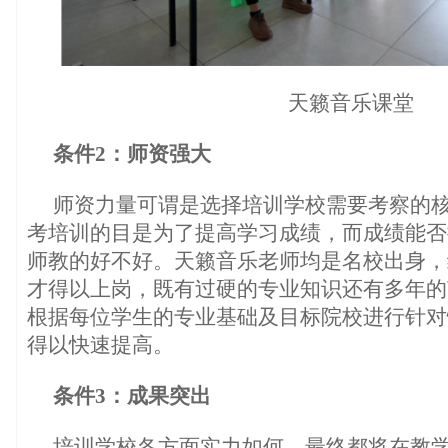
天籁音乐课堂
条件2：师资强大
师资力量可谓是选择培训学校需要考察的
考培训的目是为了提高学习成绩，而成绩能否
师教的好不好。天籁音乐老师均是名校出身，
才得以上岗，既有过硬的专业知识还有多年的
根据每位学生的专业基础及目标院校进行针对
得以快速提高。
条件3：成果突出
培训学校各方面实力如何，最终都将在教