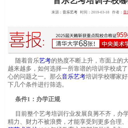
音乐艺考培训学校哪
来源：
音乐艺考
时间：2019-03-18
作者：
音
随着音乐
艺考
的热度不断上升，市面上的
越来越多，如何选择一所靠谱的培训学校成了
心的问题之一。那么
音乐艺考
培训学校哪家好
下几个条件进行筛选。
条件1：办学正规
目前整个艺考培训行业发展良莠不齐，办
精力、财力不被浪费，才能享受到更多合理、