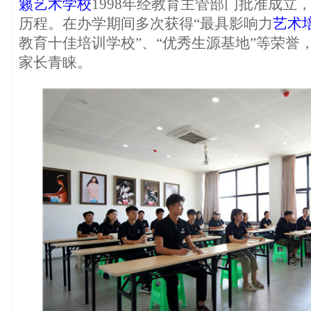
籁艺术学校
1998年经教育主管部门批准成立
历程。在办学期间多次获得“最具影响力
艺术
教育十佳培训学校”、“优秀生源基地”等荣誉
家长青睐。