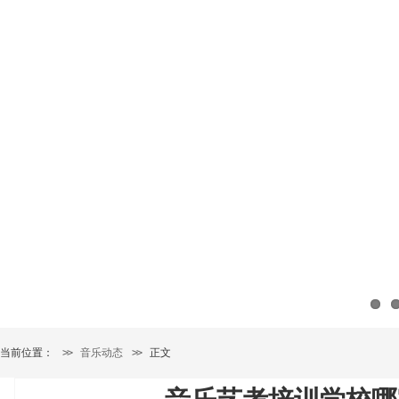
当前位置：
>>
音乐动态
>>
正文