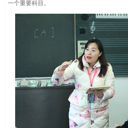
一个重要科目。