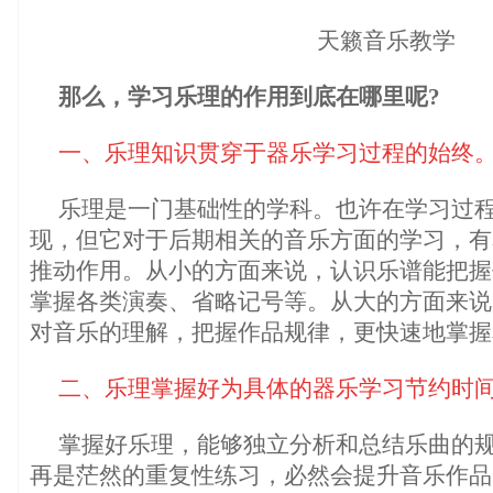
天籁音乐教学
那么，学习乐理的作用到底在哪里呢?
一
、乐
理知识贯穿于器乐学习过程的始终
乐理是一门基础性的学科。也许在学习过
现，但它对于后期相关的音乐方面的学习，有
推动作用。从小的方面来说，认识乐谱能把握
掌握各类演奏、省略记号等。从大的方面来说
对音乐的理解，把握作品规律，更快速地掌握
二、乐理掌握好为具体的器乐学习节约时
掌握好乐理，能够独立分析和总结乐曲的
再是茫然的重复性练习，必然会提升音乐作品