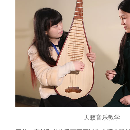
天籁音乐教学