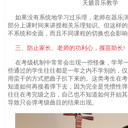
天籁音乐教学
如果没有系统地学习过乐理，老师在器乐
部分上课时间来讲授相关乐理知识。但这样的
不系统和全面，而且不同课程的切换也会影响
三、防止家长、老师的功利心，揠苗助长!
在考级机制中常常会出现一些怪像，学琴
些通过的学生往往都是一年之内不学别的，仅
用蛮干的方式把曲子扒下来的。这类考生在考
知道如何再接着弹下去，因为完全是凭惯性弹
往往在考完级之后，自己也不知道如何开始其
导致只会弹考级曲目的结果出现。