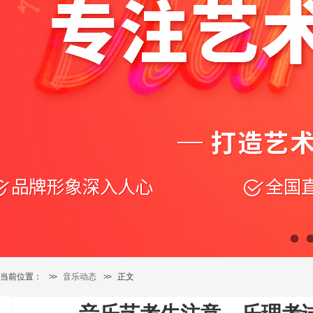
当前位置：
>>
音乐动态
>>
正文