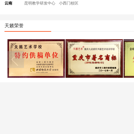
云南
昆明教学研发中心
小西门校区
天籁荣誉