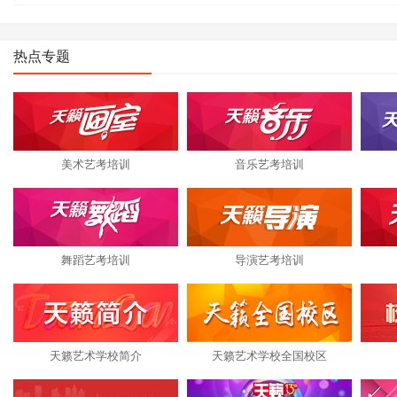
全省03高分 ！
热点专题
美术艺考培训
音乐艺考培训
舞蹈艺考培训
导演艺考培训
天籁艺术学校简介
天籁艺术学校全国校区