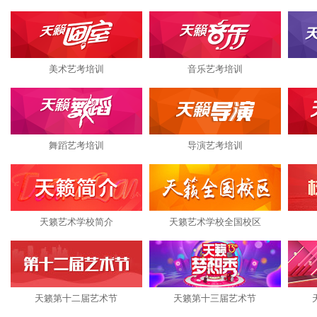
美术艺考培训
音乐艺考培训
舞蹈艺考培训
导演艺考培训
天籁艺术学校简介
天籁艺术学校全国校区
天籁第十二届艺术节
天籁第十三届艺术节