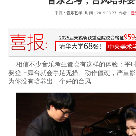
音乐艺考，台风培养要
来源：
音乐艺考
时间：2019-08-23
作者：
音
相信不少音乐考生都会有这样的体验：平
要登上舞台就会手足无措、动作僵硬，严重影
为你没有培养出一个好的台风。