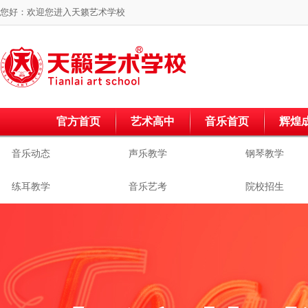
您好：欢迎您进入
天籁艺术学校
官方首页
艺术高中
音乐首页
辉煌
音乐动态
声乐教学
钢琴教学
练耳教学
音乐艺考
院校招生